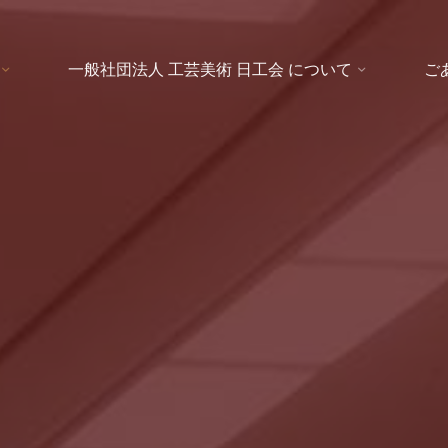
一般社団法人 工芸美術 日工会 について
ご