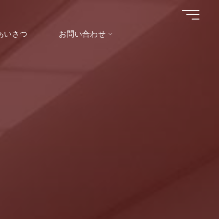
あいさつ
お問い合わせ