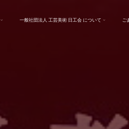
一般社団法人 工芸美術 日工会 について
ご