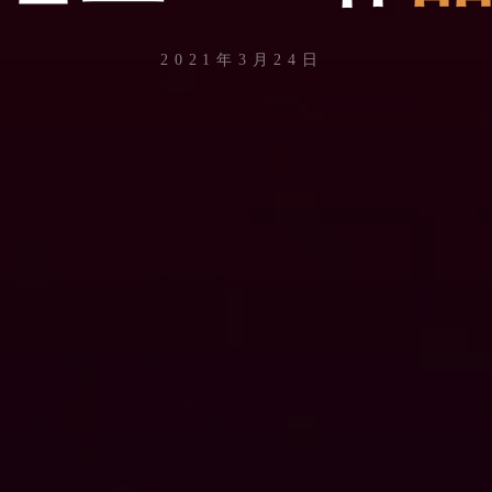
2021年3月24日