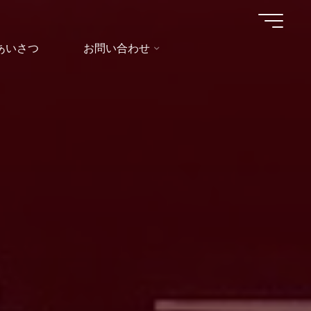
あいさつ
お問い合わせ