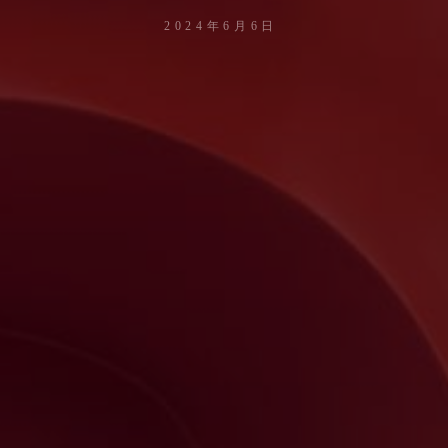
2024年6月6日