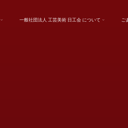
一般社団法人 工芸美術 日工会 について
ご