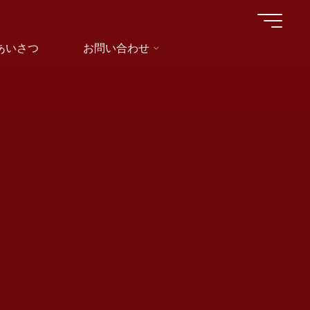
あいさつ
お問い合わせ